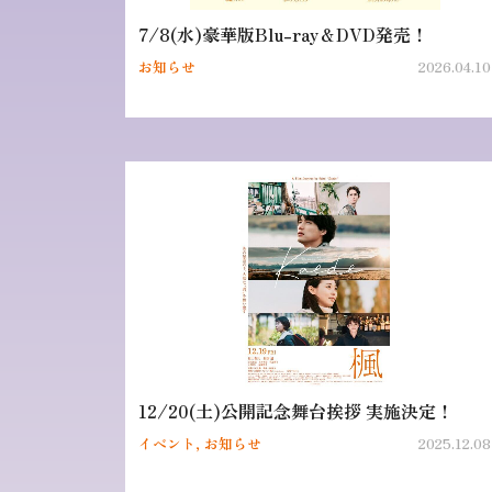
7/8(水)豪華版Blu-ray＆DVD発売！
お知らせ
2026.04.10
12/20(土)公開記念舞台挨拶 実施決定！
イベント, お知らせ
2025.12.08