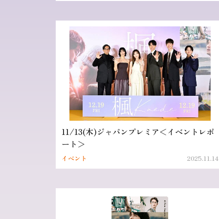
11/13(木)ジャパンプレミア＜イベントレポ
ート＞
イベント
2025.11.14