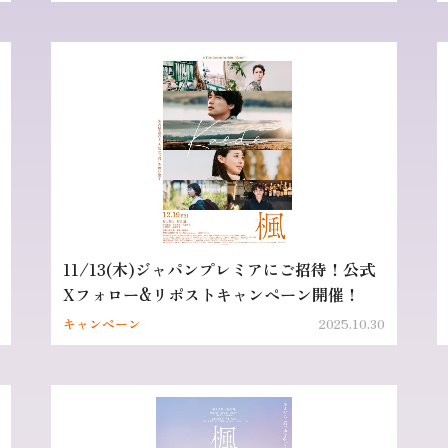
11/13(木)ジャパンプレミアにご招待！公式
Xフォロー&リポストキャンペーン開催！
キャンペーン
2025.10.30