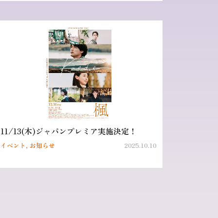
11/13(木)ジャパンプレミア実施決定！
イベント, お知らせ
2025.10.10