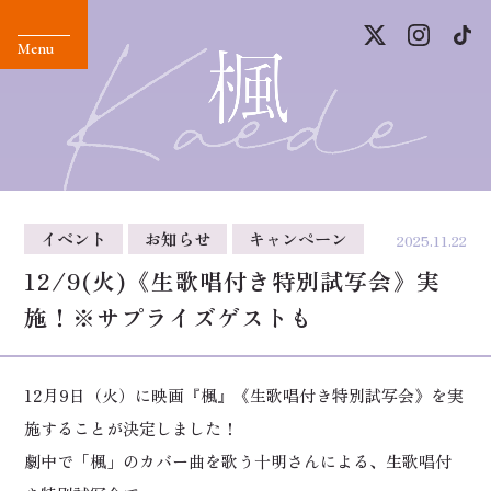
イベント
お知らせ
キャンペーン
2025.11.22
12/9(火)《生歌唱付き特別試写会》実
施！※サプライズゲストも
12月9日（火）に映画『楓』《生歌唱付き特別試写会》を実
施することが決定しました！
劇中で「楓」のカバー曲を歌う十明さんによる、生歌唱付