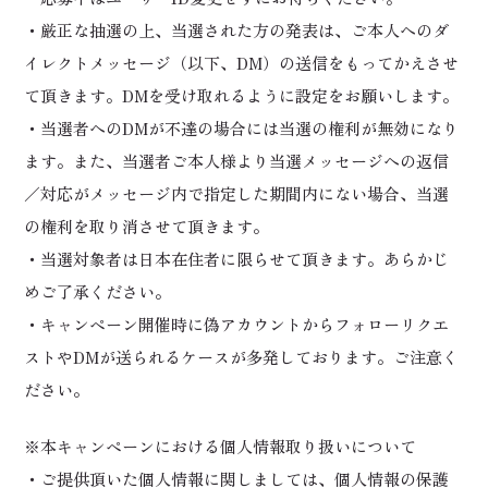
・厳正な抽選の上、当選された方の発表は、ご本人へのダ
イレクトメッセージ（以下、DM）の送信をもってかえさせ
て頂きます。DMを受け取れるように設定をお願いします。
・当選者へのDMが不達の場合には当選の権利が無効になり
ます。また、当選者ご本人様より当選メッセージへの返信
／対応がメッセージ内で指定した期間内にない場合、当選
の権利を取り消させて頂きます。
・当選対象者は日本在住者に限らせて頂きます。あらかじ
めご了承ください。
・キャンペーン開催時に偽アカウントからフォローリクエ
ストやDMが送られるケースが多発しております。ご注意く
ださい。
※本キャンペーンにおける個人情報取り扱いについて
・ご提供頂いた個人情報に関しましては、個人情報の保護