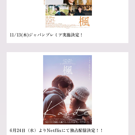
11/13(木)ジャパンプレミア実施決定！
6月24日（水）よりNetflixにて独占配信決定！！