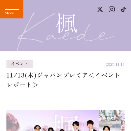
イベント
2025.11.14
11/13(木)ジャパンプレミア＜イベント
レポート＞