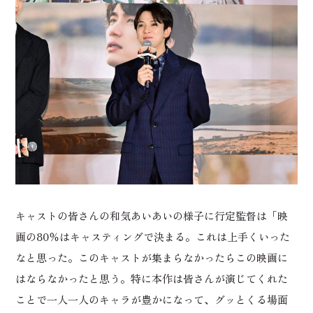
キャストの皆さんの和気あいあいの様子に行定監督は「映
画の80％はキャスティングで決まる。これは上手くいった
なと思った。このキャストが集まらなかったらこの映画に
はならなかったと思う。特に本作は皆さんが演じてくれた
ことで一人一人のキャラが豊かになって、グッとくる場面