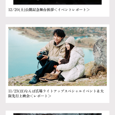
12/20(土)公開記念舞台挨拶＜イベントレポート＞
11/23(日)なんば広場ライトアップスペシャルイベント＆大
阪先行上映会＜レポート＞