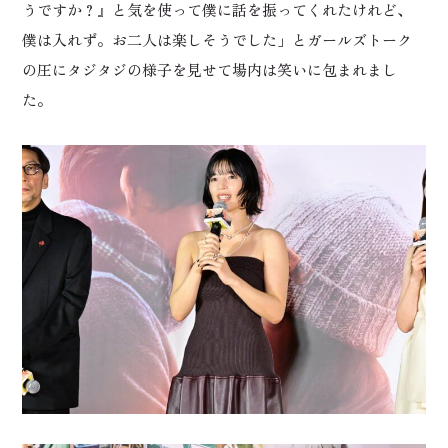
うですか？』と気を使って僕に話を振ってくれたけれど、
僕は入れず。お二人は楽しそうでした」とガールズトーク
の圧にタジタジの様子を見せて場内は笑いに包まれまし
た。