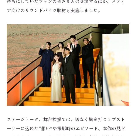
待ちにしていたファンの皆さまとの交流するほか、メディ
ア向けのサウンドバイツ取材も実施しました。
ステージトーク、舞台挨拶では、切なく胸を打つラブスト
ーリーに込めた“想い”や撮影時のエピソード、本作の見ど