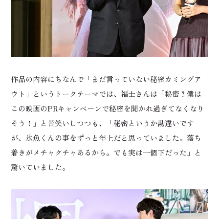
作品の内容にちなんで「まだ言っていない秘密カミングア
ウト」というトークテーマでは、福士さんは「秘密？僕は
この映画のPRキャンペーンで秘密を聞かれ過ぎてなくなり
そう！」と苦笑いしつつも、「秘密というか勘違いです
が、氷魚くんの事をずっと年上だと思っていました。落ち
着きがメチャクチャあるから。でも実は一個下だった」と
驚いていました。