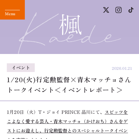
イベント
2026.01.21
1/20(火)行定勲監督×青木マッチョさん
トークイベント＜イベントレポート＞
1月20日（火）T・ジョイ PRINCE 品川にて、
スピッツを
こよなく愛する芸人・青木マッチョ（かけおち）さんをゲ
ストにお迎えし、行定勲監督とのスペシャルトークイベン