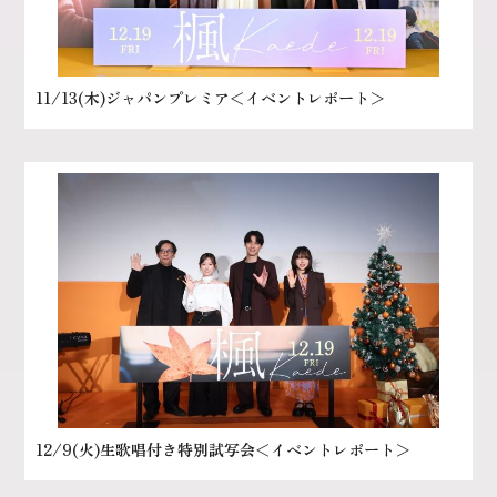
11/13(木)ジャパンプレミア＜イベントレポート＞
12/9(火)生歌唱付き特別試写会＜イベントレポート＞