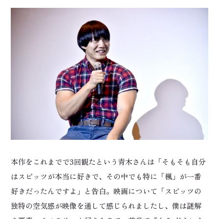
本作をこれまでで3回観たという青木さんは「そもそも自分
はスピッツが本当に好きで、その中でも特に「楓」が一番
好きだったんですよ」と告白。映画について「スピッツの
独特の空気感が映像を通して感じられましたし、僕は謎解