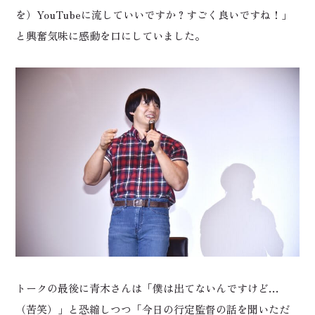
を）YouTubeに流していいですか？すごく良いですね！」
と興奮気味に感動を口にしていました。
トークの最後に青木さんは「僕は出てないんですけど…
（苦笑）」と恐縮しつつ「今日の行定監督の話を聞いただ