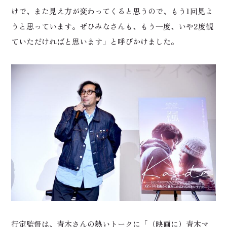
けで、また見え方が変わってくると思うので、もう1回見よ
うと思っています。ぜひみなさんも、もう一度、いや2度観
ていただければと思います」と呼びかけました。
行定監督は、青木さんの熱いトークに「（映画に）青木マ